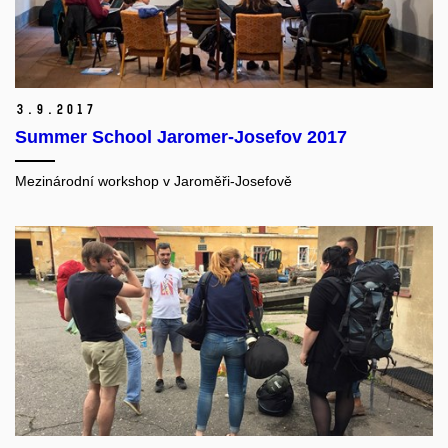
3.
9.
2017
Summer School Jaromer-Josefov 2017
Mezinárodní workshop v Jaroměři-Josefově