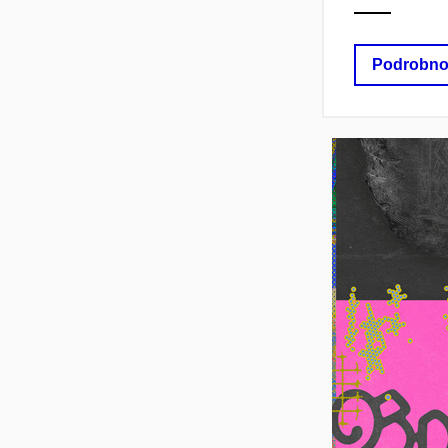
Podrobno