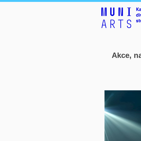
Akce, na