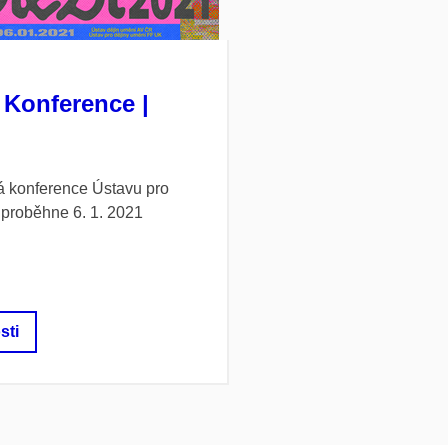
Konference |
 konference Ústavu pro
 proběhne 6. 1. 2021
sti