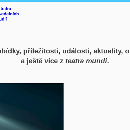
bídky, příležitosti, události, aktuality,
a ještě více z
teatra mundi
.