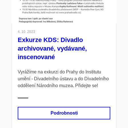
4. 10. 2023
Exkurze KDS: Divadlo
archivované, vydávané,
inscenované
Vyrážíme na exkurzi do Prahy do Institutu
umění - Divadelního ústavu a do Divadelního
oddělení Národního muzea. Přidejte se!
Podrobnosti