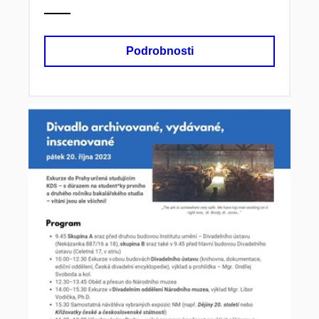
Podrobnosti