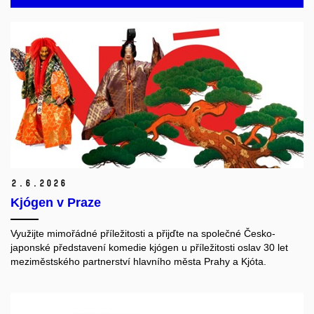
2.
6.
2026
Kjógen v Praze
Využijte mimořádné příležitosti a přijďte na společné Česko-
japonské představení komedie kjógen u příležitosti oslav 30 let
meziměstského partnerství hlavního města Prahy a Kjóta.