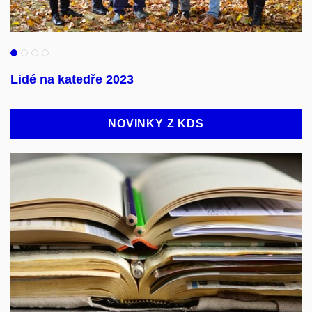
Lidé na katedře 2023
NOVINKY Z KDS