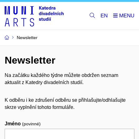
EN
Newsletter
Newsletter
Na začátku každého týdne můžete obdržen seznam
aktualit z Katedry divadelních studií.
K odběru i ke zdrušení odběru se přihlašujte/odhlašujte
skrze vyplnění tohoto formuláře.
Jméno
(povinné)