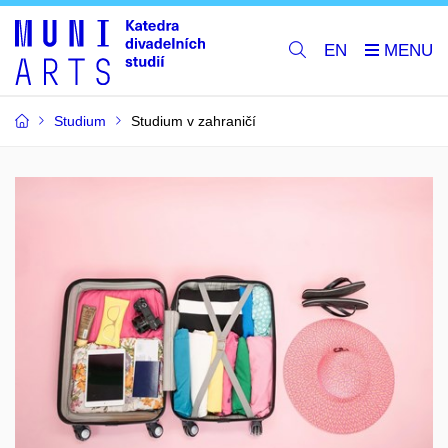
EN
Studium
Studium v zahraničí