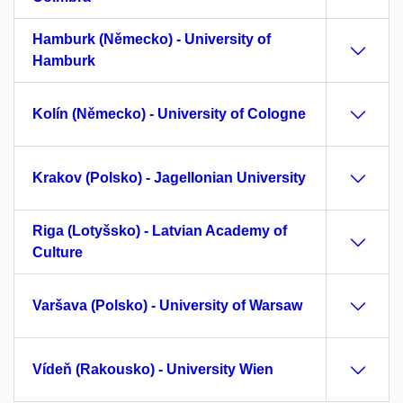
Hamburk (Německo) - University of
Hamburk
Kolín (Německo) - University of Cologne
Krakov (Polsko) - Jagellonian University
Riga (Lotyšsko) - Latvian Academy of
Culture
Varšava (Polsko) - University of Warsaw
Vídeň (Rakousko) - University Wien