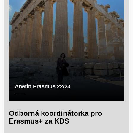
Anetin Erasmus 22/23
Odborná koordinátorka pro
Erasmus+ za KDS