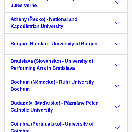
Jules Verne
Athény (Řecko) - National and
Kapodistrian University
Bergen (Norsko) - University of Bergen
Bratislava (Slovensko) - University of
Performing Arts in Bratislava
Bochum (Německo) - Ruhr University
Bochum
Budapešť (Maďarsko) - Pázmány Péter
Catholic University
Coimbra (Portugalsko) - University of
Coimbra