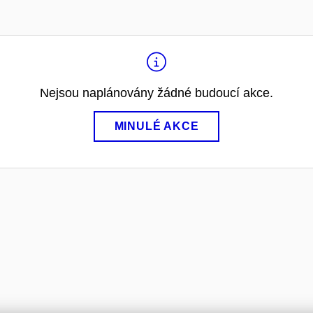
Nejsou naplánovány žádné budoucí akce.
MINULÉ AKCE