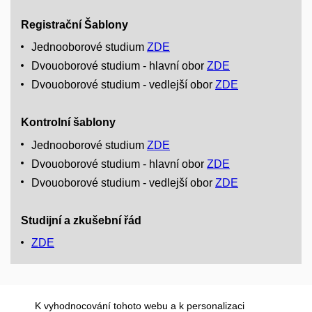
Registrační Šablony
Jednooborové studium
ZDE
Dvouoborové studium - hlavní obor
ZDE
Dvouoborové studium - vedlejší obor
ZDE
Kontrolní šablony
Jednooborové studium
ZDE
Dvouoborové studium - hlavní obor
ZDE
Dvouoborové studium - vedlejší obor
ZDE
Studijní a zkušební řád
ZDE
K vyhodnocování tohoto webu a k personalizaci