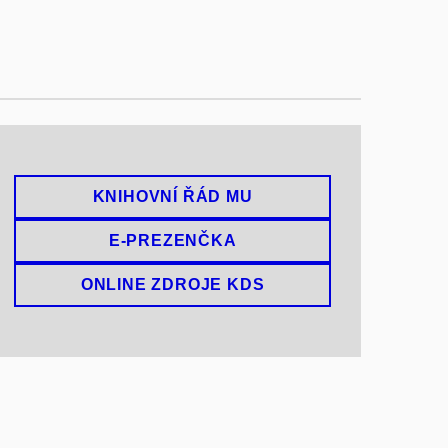
KNIHOVNÍ ŘÁD MU
E-PREZENČKA
ONLINE ZDROJE KDS