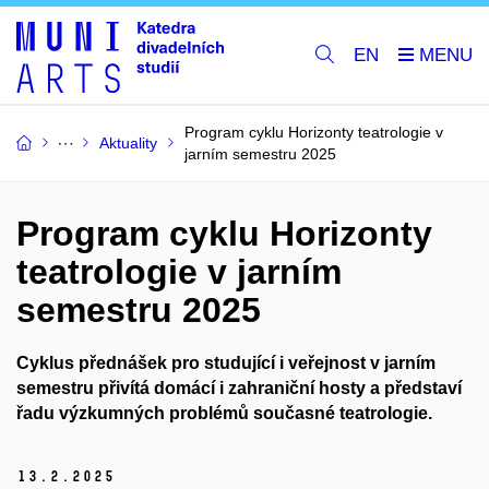
EN
Program cyklu Horizonty teatrologie v
Aktuality
jarním semestru 2025
Program cyklu Horizonty
teatrologie v jarním
semestru 2025
Cyklus přednášek pro studující i veřejnost v jarním
semestru přivítá domácí i zahraniční hosty a představí
řadu výzkumných problémů současné teatrologie.
13.
2.
2025